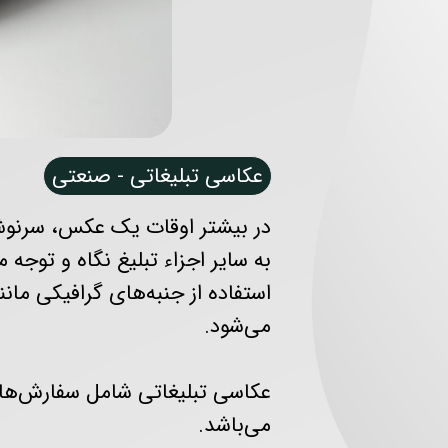
روتوسکوپی 
ترجمه تخ
عکاسی تبلیغاتی - صنعتی
در بیشتر اوقات یک عکس، سرنوشت 
به سایر اجزاء تبلیغ نگاه و توجه م
استفاده از جنبه‌های گرافیکی م
می‌شود.
عکاسی تبلیغاتی شامل سفارش‌هایی
می‌باشد.