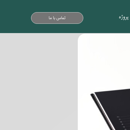
پروژه
تماس با ما