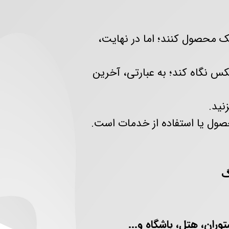
ک محصول کنند؛ اما در نهایت،
س نگاه کند؛ به عبارتی، آخرین
نید.
ول یا استفاده از خدمات است.
گ
ان، هتل، باشگاه و...