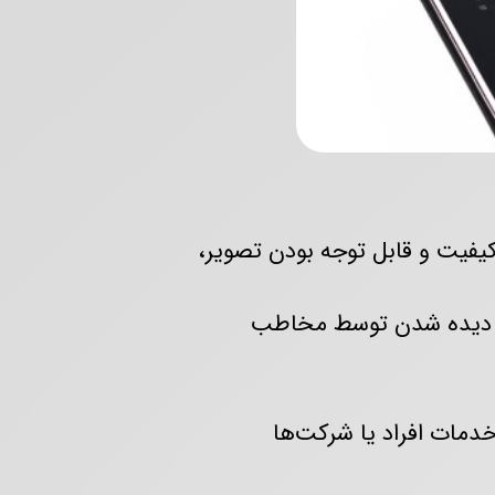
کیفیت و قابل توجه بودن تصویر،
رای دیده شدن توسط مخاطب
مات افراد یا شرکت‌‌ها