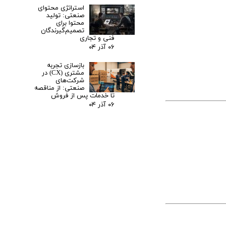
استراتژی محتوای
صنعتی: تولید
محتوا برای
تصمیم‌گیرندگان
فنی و تجاری
۰۶ آذر ۰۴
بازسازی تجربه
مشتری (CX) در
شرکت‌های
صنعتی: از مناقصه
تا خدمات پس از فروش
۰۶ آذر ۰۴