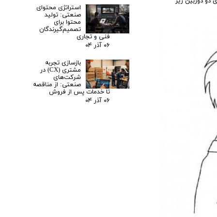
 دو دوربین زیر
استراتژی محتوای
صنعتی: تولید
محتوا برای
تصمیم‌گیرندگان
فنی و تجاری
۰۶ آذر ۰۴
بازسازی تجربه
مشتری (CX) در
شرکت‌های
صنعتی: از مناقصه
تا خدمات پس از فروش
۰۶ آذر ۰۴