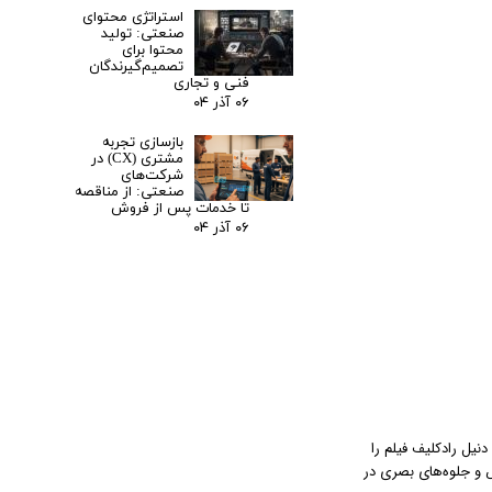
استراتژی محتوای
صنعتی: تولید
محتوا برای
تصمیم‌گیرندگان
فنی و تجاری
۰۶ آذر ۰۴
بازسازی تجربه
مشتری (CX) در
شرکت‌های
صنعتی: از مناقصه
تا خدمات پس از فروش
۰۶ آذر ۰۴
هد. دنیل رادکلیف فیلم را
و جلوه‌های بصری در