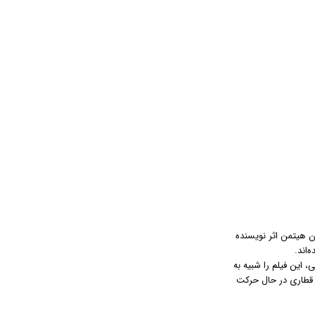
ه رمان هیتمن اثر نویسنده
ی شخصیت‌های فرعی، این فیلم را شبیه به
ر قطاری در حال حرکت