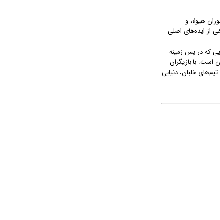
وران هیولا، و
ی از ایده‌های اصلی
تی آنهایی که در پس زمینه
 است. با بازیگران
یم‌های خلبان، دنیایی