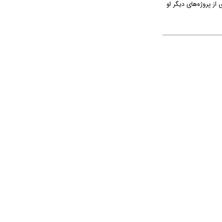
نکه بسیاری از پروژه‌های دیگر او