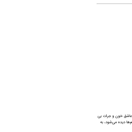
که عاشق خون و جرات بی
ام شکنجه‌هایی که در فیلم‌ها دیده می‌شود، به