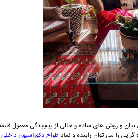
ان و روش های ساده و خالی از پیچیدگی معمول فلسف
رایی را می توان زاییده و نماد
طراح دکوراسیون داخلی
ر