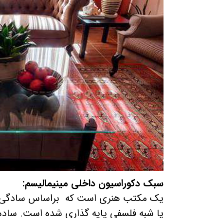
سبک دکوراسیون داخلی مینیمالیسم:
یک مکتب هنری است که براساس سادگی بی
یا شبه فلسفی پایه گذاری شده است. ساده گ