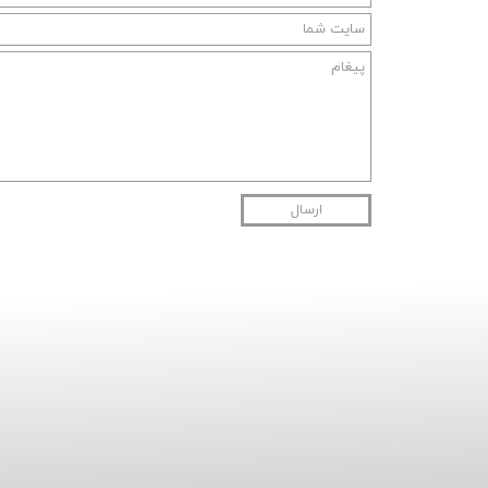
ارسال