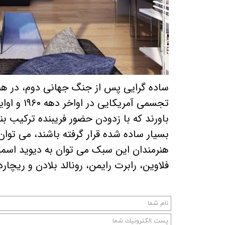
ساده گرایی پس از جنگ جهانی دوم، در هنر
باورند که با زدودن حضور فریبنده ترکیب ب
بسیار ساده شده قرار گرفته باشند، می توا
هنرمندان این سبک می توان به دیوید اسمیت
فلاوین، رابرت رایمن، رونالد بلادن و ریچارد 