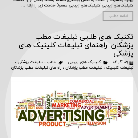
بهبود بخشیده و اعتماد به نفس بیشتری داشته باشند. بخش اول: خدمات
کلینیک‌های زیبایی کلینیک‌های زیبایی معمولاً خدمات زیر را ارائه …
ادامه مطلب
تکنیک های طلایی تبلیغات مطب
پزشکان| راهنمای تبلیغات کلینیک های
پزشکی
۰۹ آذر ۰۲
کلینیک های زیبایی
مطب
،
تبلیغات پزشکی
،
تبلیغات کلینیک
،
تبلیغات مطب پزشکان
،
راه های تبلیغات مطب پزشکان