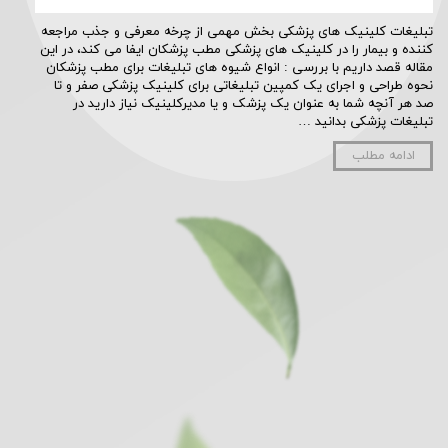
تبلیغات کلینیک های پزشکی بخش مهمی از چرخه معرفی و جذب مراجعه
کننده و بیمار را در کلینیک های پزشکی مطب پزشکان ایفا می کند، در این
مقاله قصد داریم با بررسی : انواع شیوه های تبلیغات برای مطب پزشکان
نحوه طراحی و اجرای یک کمپین تبلیغاتی برای کلینیک پزشکی صفر و تا
صد هر آنچه شما به عنوان یک پزشک و یا مدیرکلینیک نیاز دارید در
تبلیغات پزشکی بدانید …
ادامه مطلب