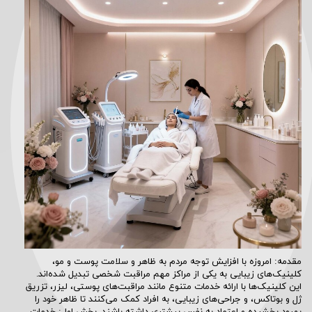
مقدمه: امروزه با افزایش توجه مردم به ظاهر و سلامت پوست و مو،
کلینیک‌های زیبایی به یکی از مراکز مهم مراقبت شخصی تبدیل شده‌اند.
این کلینیک‌ها با ارائه خدمات متنوع مانند مراقبت‌های پوستی، لیزر، تزریق
ژل و بوتاکس، و جراحی‌های زیبایی، به افراد کمک می‌کنند تا ظاهر خود را