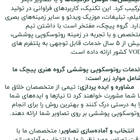
رکیب کرد. این تکنیک، کاربردهای فراوانی در تولید
یلم، تبلیغات، موزیک ویدئو و سایر زمینه‌های بصری
ارد. گروه پیچک، مفتخر است با داشتن تیم
تخصص و با تجربه در زمینه روتوسکوپی پوششی،
بیش از ۵ سال خدمات قابل توجهی به پلتفرم های
 کشور ارائه داده است.
دمات روتوسکوپی پوششی گروه هنری پیچک ما
امل موارد زیر است:
مشاوره و ایده پردازی:
تیمی از متخصصان خلاق ما
ا شما مشورت خواهند کرد تا نیازها و ایده‌های شما
ا به درستی درک کنند و بهترین روش را برای انجام
وتوسکوپی پوششی بر روی تصاویر شما ارائه دهند.
نتخاب و آماده‌سازی تصاویر:
متخصصان ما با
قت تصاویر مورد نظر شما را انتخاب و آماده‌سازی