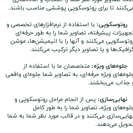
ی‌کنند تا برای روتوسکوپی پوششی مناسب باشند.
وتوسکوپی:
با استفاده از نرم‌افزارهای تخصصی و
جهیزات پیشرفته، تصاویر شما را به طور حرفه‌ای
وتوسکوپی می‌کنند و آنها را با انیمیشن‌ها، موشن
رافیک‌ها و یا تصاویر دیگر ترکیب می‌کنند.
لوه‌های ویژه:
متخصصان ما با استفاده از
لوه‌های ویژه حرفه‌ای، به تصاویر شما جلوه‌ای واقعی
 جذاب می‌بخشند.
هایی‌سازی:
پس از انجام مراحل روتوسکوپی و
لوه‌های ویژه، تصاویر شما را به طور کامل
هایی‌سازی می‌کنند و در قالب مورد نظر شما به شما
حویل می‌دهند.