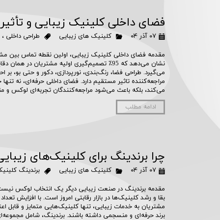
فضای داخلی کلینیک زیبایی و تأثیر 
۰۷ آذر ۰۴
کلینیک های زیبایی
طراحی داخلی
،
مقدمه فضای داخلی کلینیک زیبایی، اولین نقطه تماس بین مش
نشان می‌دهد که 95٪ تصمیم‌گیری اولیه مشتریان در ه
می‌گیرد. طراحی فضا، رنگ‌بندی، نورپردازی، دکور و حتی بو، بر 
مراجعه‌کننده تاثیر مستقیم دارد. فضای داخلی حرفه‌ای، نه تنه
می‌کند، بلکه باعث می‌شود مراجعه‌کنندگان تجربه‌ای لوکس و م
ادامه مطلب
چرا برندینگ برای کلینیک‌های زیبا
۰۷ آذر ۰۴
کلینیک های زیبایی
برندینگ کلینیک
مقدمه برندینگ در صنعت زیبایی دیگر یک انتخاب لوکس نیست؛
بقا و رشد کلینیک‌ها در بازار رقابتی امروز است. با افزایش تعدا
مشتریان به خدمات زیبایی، تنها کلینیک‌هایی متمایز و قابل اع
برند حرفه‌ای و منسجمی داشته باشند. برندینگ، شامل مجموعه‌ای