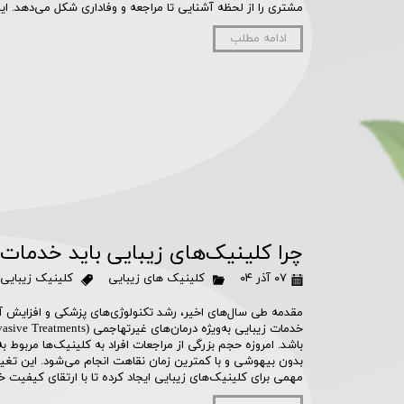
مشتری را از لحظه آشنایی تا مراجعه و وفاداری شکل می‌دهد. ا
ادامه مطلب
چرا کلینیک‌های زیبایی باید خدمات
۰۷ آذر ۰۴
کلینیک های زیبایی
کلینیک زیبایی
مقدمه طی سال‌های اخیر، رشد تکنولوژی‌های پزشکی و افزایش آ
باشد. امروزه حجم بزرگی از مراجعات افراد به کلینیک‌ها مربوط
بدون بیهوشی و با کمترین زمان نقاهت انجام می‌شود. این تغیی
مهمی برای کلینیک‌های زیبایی ایجاد کرده تا با ارتقای کیفیت