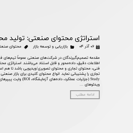
استراتژی محتوای صنعتی: تولید محت
۰۶ آذر ۰۴
بازاریابی و توسعه بازار
محتوای صنعت
مقدمه تصمیم‌گیرندگان در شرکت‌های صنعتی عموماً تیم‌های فن
اطلاعات دقیق، داده‌محور و قابل استناد می‌باشند. استراتژی محت
فنی، محتوای تجاری و محتوای تصویری/ویدیویی باشد تا هم اعت
ویدئوهای …
ادامه مطلب