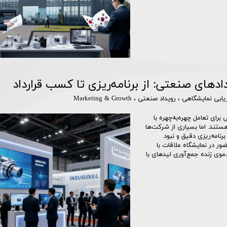
ادهای صنعتی: از برنامه‌ریزی تا کسب قرارداد
ریابی نمایشگاهی
،
رویداد صنعتی
،
Marketing & Growth
ای تعامل چهره‌به‌چهره با
تند. اما بسیاری از شرکت‌ها
برنامه‌ریزی دقیق و نبود
ر در نمایشگاه ملاقات با
موی زنده جمع‌آوری لیدهای با