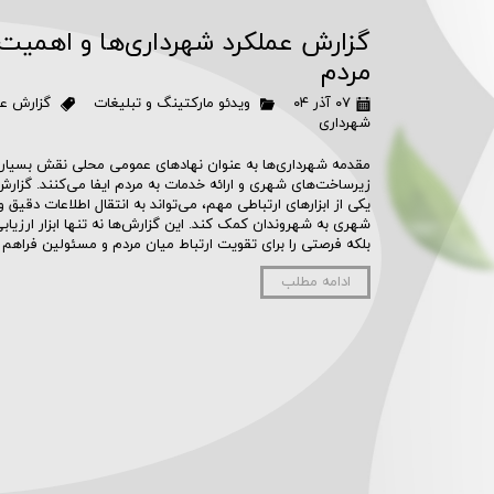
روتوسکوپی 
گزارش عملکرد شهرداری‌ها و اهمیت ت
ترجمه تخ
مردم
۰۷ آذر ۰۴
ویدئو مارکتینگ و تبلیغات
گزارش عم
شهرداری
مقدمه شهرداری‌ها به عنوان نهادهای عمومی محلی نقش بسیار 
زیرساخت‌های شهری و ارائه خدمات به مردم ایفا می‌کنند. گزارش 
یکی از ابزارهای ارتباطی مهم، می‌تواند به انتقال اطلاعات دقیق و
شهری به شهروندان کمک کند. این گزارش‌ها نه تنها ابزار ارزیاب
بلکه فرصتی را برای تقویت ارتباط میان مردم و مسئولین فراهم 
ادامه مطلب