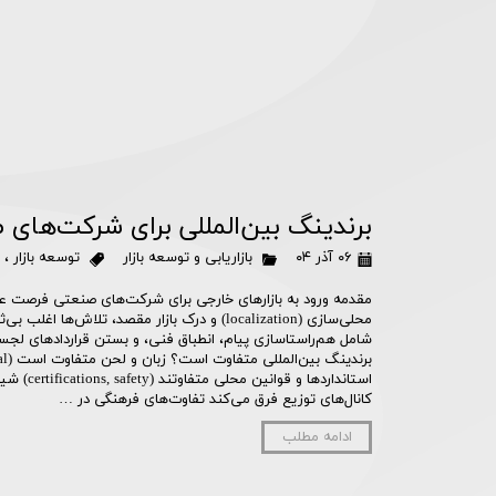
برندینگ بین‌المللی برای شرکت‌های 
۰۶ آذر ۰۴
بازاریابی و توسعه بازار
توسعه بازار
،
مقدمه ورود به بازارهای خارجی برای شرکت‌های صنعتی فرصت ع
محلی‌سازی (localization) و درک بازار مقصد، تلاش‌ها
شامل هم‌راستا‌سازی پیام، انطباق فنی، و بستن قراردادهای ل
استانداردها و
کانال‌های توزیع فرق می‌کند تفاوت‌های فرهنگی در …
ادامه مطلب