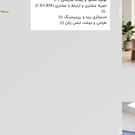
تولید محتوا و رسانه سازمانی
(۴)
تجربه مشتری و ارتباط با مشتری (CX/CRM)
(۱)
استراتژی برند و ری‌برندینگ
(۱)
طراحی و دوخت لباس زنان
(۱)