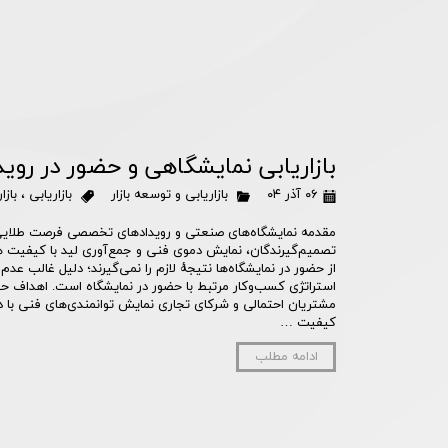
بازاریابی نمایشگاهی و حضور در روید
۰۶ آذر ۰۴
بازاریابی و توسعه بازار
بازاریابی
،
بازا
مقدمه نمایشگاه‌های صنعتی و رویدادهای تخصصی فرصت طلایی بر
تصمیم‌گیرندگان، نمایش دموی فنی و جمع‌آوری لید با کیفیت هس
از حضور در نمایشگاه‌ها نتیجهٔ لازم را نمی‌گیرند؛ دلیل غالب عدم 
استراتژی کسب‌وکار مرتبط با حضور در نمایشگاه است. اهداف حضو
مشتریان احتمالی و شرکای تجاری نمایش توانمندی‌های فنی با د
کیفیت …
ادامه مطلب