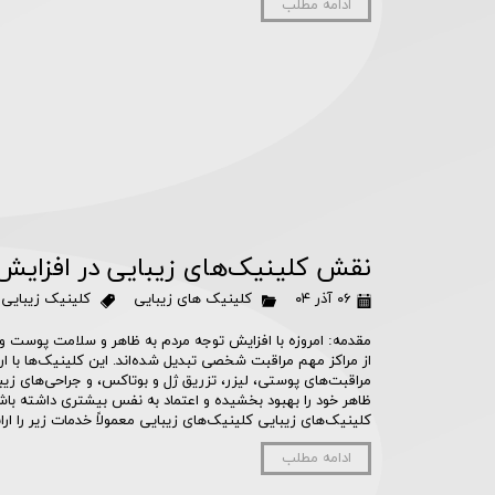
ادامه مطلب
نقش کلینیک‌های زیبایی در افزایش 
۰۶ آذر ۰۴
کلینیک های زیبایی
کلینیک زیبایی
،
مقدمه: امروزه با افزایش توجه مردم به ظاهر و سلامت پوست و 
از مراکز مهم مراقبت شخصی تبدیل شده‌اند. این کلینیک‌ها با ار
مراقبت‌های پوستی، لیزر، تزریق ژل و بوتاکس، و جراحی‌های زیبا
ظاهر خود را بهبود بخشیده و اعتماد به نفس بیشتری داشته با
کلینیک‌های زیبایی کلینیک‌های زیبایی معمولاً خدمات زیر را ارا
ادامه مطلب