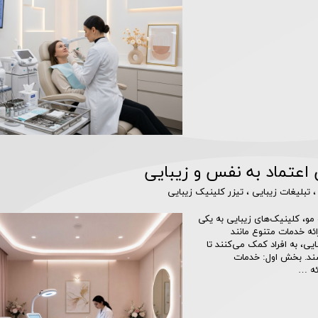
اعتماد به نفس و زیبایی
تبلیغات زیبایی
،
تیزر کلینیک زیبایی
مو، کلینیک‌های زیبایی به یکی
ائه خدمات متنوع مانند
یی، به افراد کمک می‌کنند تا
شند. بخش اول: خدمات
ئه …