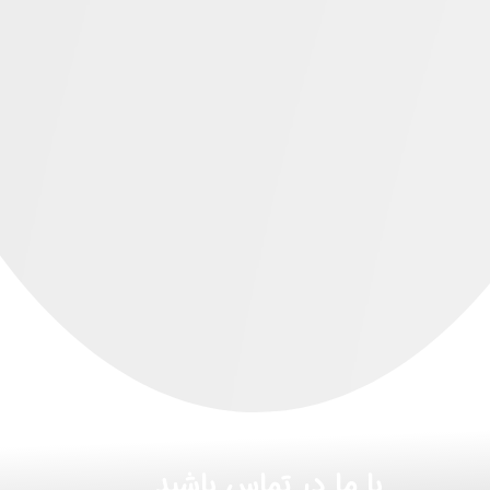
با ما در تماس باشید...